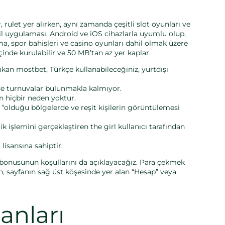
rulet yer alırken, aynı zamanda çeşitli slot oyunları ve
il uygulaması, Android ve iOS cihazlarla uyumlu olup,
, spor bahisleri ve casino oyunları dahil olmak üzere
çinde kurulabilir ve 50 MB’tan az yer kaplar.
ıkan mostbet, Türkçe kullanabileceğiniz, yurtdışı
de turnuvalar bulunmakla kalmıyor.
n hiçbir neden yoktur.
” “olduğu bölgelerde ve reşit kişilerin görüntülemesi
ik işlemini gerçekleştiren the girl kullanıcı tarafından
isansına sahiptir.
bonusunun koşullarını da açıklayacağız. Para çekmek
n, sayfanın sağ üst köşesinde yer alan “Hesap” veya
anları